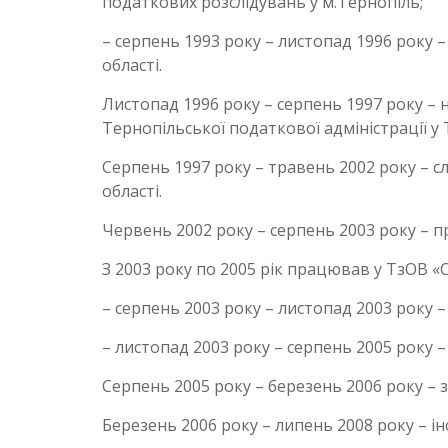
податкових розслідувань у м.Тернопіль;
– серпень 1993 року – листопад 1996 року –
області.
Листопад 1996 року – серпень 1997 року – 
Тернопільської податкової адміністрації у 
Серпень 1997 року – травень 2002 року – с
області.
Червень 2002 року – серпень 2003 року – 
З 2003 року по 2005 рік працював у ТзОВ «С
– серпень 2003 року – листопад 2003 року 
– листопад 2003 року – серпень 2005 року –
Серпень 2005 року – березень 2006 року –
Березень 2006 року – липень 2008 року – ін