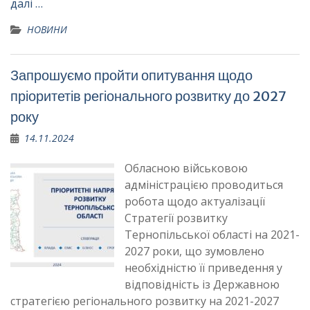
далі …
НОВИНИ
Запрошуємо пройти опитування щодо
пріоритетів регіонального розвитку до 2027
року
14.11.2024
Обласною військовою
адміністрацією проводиться
робота щодо актуалізації
Стратегії розвитку
Тернопільської області на 2021-
2027 роки, що зумовлено
необхідністю її приведення у
відповідність із Державною
стратегією регіонального розвитку на 2021-2027